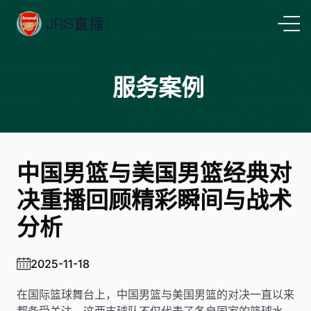
服务案例
中国男篮与美国男篮经典对
决重播回顾精彩瞬间与战术
分析
2025-11-18
在国际篮球舞台上，中国男篮与美国男篮的对决一直以来
都备受关注。这两支球队不仅代表了各自国家的篮球水