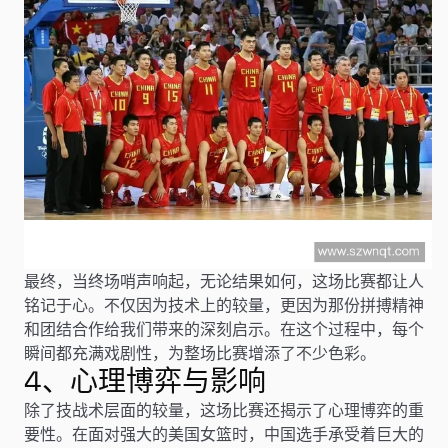
最终，当终场哨声响起，无论结果如何，这场比赛都让人
铭记于心。不仅因为技术上的较量，更因为那份拼搏精神
和团结合作给我们带来的深刻启示。在这个过程中，每个
瞬间都充满戏剧性，为整场比赛增添了不少色彩。
4、心理博弈与影响
除了技战术层面的较量，这场比赛还揭示了心理博弈的重
要性。在面对强大的美国女篮时，中国选手承受着巨大的