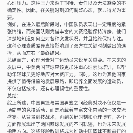
心理压力。这种压力来源于期待、责任以及无法避免的不
确定性。因此，在关键时刻如何调整心态，就显得尤为重
要。
例如，在进入最后阶段时，中国队员表现出一定程度的紧
张情绪，而美国队则凭借丰富的大赛经验保持冷静。他们
清楚地知道如何应对各种突发状况，并且始终保持专注。
这种心理素质差异直接影响到了双方在关键时刻做出的选
择，从而左右了最终结果。
总结而言，心理因素对于运动员来说至关重要。在未来的
发展中，中美两国篮球应该更加注重心理素质培训，以帮
助年轻球员更好地应对大赛压力。同时，这也为其他国家
提供了值得借鉴的发展思路，即培养全面发展的运动员，
不仅包括技术，还有心理韧性的重要性。
总结：
综上所述，中国男篮与美国男篮之间经典对决不仅仅是一
场简单的竞技活动，而是承载着丰富文化内涵的一次交流
盛宴。从背景到技战术，再到关键时刻和心理博弈，各个
方面都展现出了两国篮球发展的不同轨迹，也为未来发展
指明方向。这些经验教训将成为推动中国篮球不断前行的