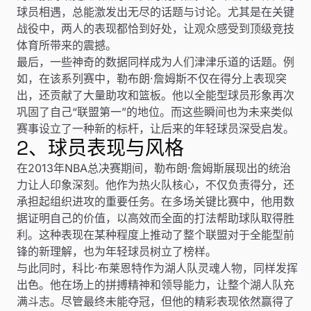
球员相遇，总能激发出无尽的话题与讨论。尤其是在关键
战役中，两人的表现都恰到好处，让观众感受到顶级竞技
体育所带来的震撼。
最后，一些神奇的数据同样成为人们津津乐道的话题。例
如，在该系列赛中，勒布朗·詹姆斯不仅在得分上表现突
出，还贡献了大量助攻和篮板。他以全能型球员形象再次
巩固了自己“联盟第一”的地位。而这些瞬间也为未来类似
赛事设立了一种新的标杆，让后来的年轻球员深受启发。
2、球员表现与风格
在2013年NBA总决赛期间，勒布朗·詹姆斯展现出的统治
力让人印象深刻。他作为热火队核心，不仅负责得分，还
承担起组织进攻的重要任务。在多场关键比赛中，他用数
据证明自己的价值，以高效而全面的打法帮助球队取得胜
利。这种表现在某种程度上推动了整个联盟对于全能型前
锋的新理解，也为年轻球员树立了榜样。
与此同时，科比·布莱恩特作为湖人队灵魂人物，同样发挥
出色。他在场上的拼搏精神和领导能力，让整个湖人队充
满斗志。尽管最终未能夺冠，但他的精彩表现依然赢得了