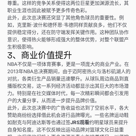
尊重。这样的竞争关系使得这两位巨星更加渊源流长，其
职业生涯也因此被赋予更多传奇色彩。
此外，此次总决赛还突显了其他角色球员的重要性。例
如，克里斯·波什和德怀恩·韦德同样贡献良多，他们不仅
提供稳定得分，还在防守端发挥关键作用。这种团队协作
意识，使得热火能够形成强大的整体优势，对整个联盟产
生积极影响。
3、商业价值提升
NBA不仅是一项体育赛事，更是一项庞大的商业产业。在
2013年NBA总决赛期间，由于迈阿密热火与洛杉矶湖人的
对抗，各类衍生产品销量迅速攀升。从球队周边商品到直
播版权交易，这一系列经济活动都显示出其巨大的市场潜
力。特别是在社交媒体时代，每一次精彩瞬间都会引发用
户的大量分享，从而进一步提升品牌价值。
此外，此次总决赛中的广告收益也达到了空前水平，各大
赞助商纷纷选择借此机会进行品牌曝光。一些名牌运动鞋
如耐克与阿迪达斯等也通过签
JRS观看
约明星球员来提升
自身知名度。这不仅反映出运动品牌对篮球文化日益重