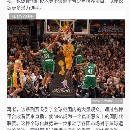
视，也促使他们投入更多资源于青少年培养项目，以便挖
掘更多潜力选手。
再者，该系列赛吸引了全球范围内的大量观众，通过各种
平台收看赛事直播，使NBA成为一个真正意义上的国际化
联赛。这种全球化趋势进一步推动了各国市场对于篮球运